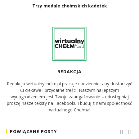
Trzy medale chełmskich kadetek
REDAKCJA
Redakcja wirtualnychelm.pl pracuje codziennie, aby dostarczyć
Ci ciekawe i przydatne treści. Naszym najlepszym
wynagrodzeniem jest Twoje zaangażowanie – udostępniaj
proszę nasze teksty na Facebooku i buduj z nami społeczność
wirtualnego Chełma!
POWIĄZANE POSTY