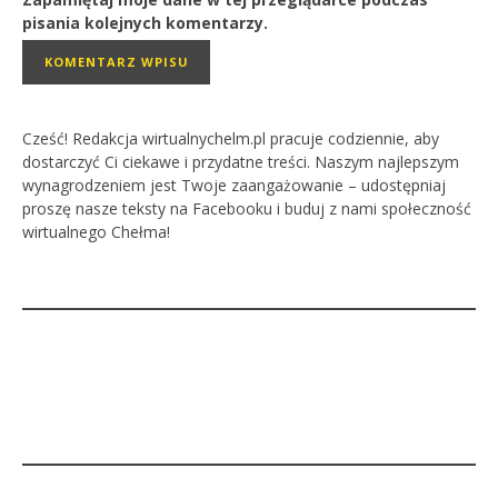
pisania kolejnych komentarzy.
Cześć! Redakcja wirtualnychelm.pl pracuje codziennie, aby
dostarczyć Ci ciekawe i przydatne treści. Naszym najlepszym
wynagrodzeniem jest Twoje zaangażowanie – udostępniaj
proszę nasze teksty na Facebooku i buduj z nami społeczność
wirtualnego Chełma!