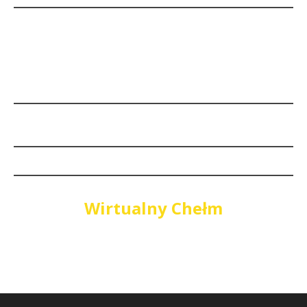
Wirtualny Chełm