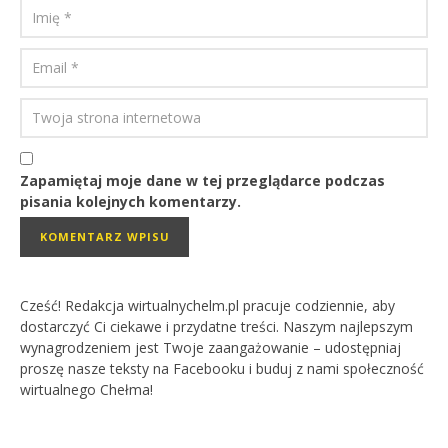
Zapamiętaj moje dane w tej przeglądarce podczas
pisania kolejnych komentarzy.
Cześć! Redakcja wirtualnychelm.pl pracuje codziennie, aby
dostarczyć Ci ciekawe i przydatne treści. Naszym najlepszym
wynagrodzeniem jest Twoje zaangażowanie – udostępniaj
proszę nasze teksty na Facebooku i buduj z nami społeczność
wirtualnego Chełma!