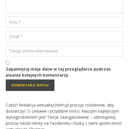
Zapamiętaj moje dane w tej przeglądarce podczas
pisania kolejnych komentarzy.
Cześć! Redakcja wirtualnychelm.pl pracuje codziennie, aby
dostarczyć Ci ciekawe i przydatne treści. Naszym najlepszym
wynagrodzeniem jest Twoje zaangażowanie – udostępniaj
proszę nasze teksty na Facebooku i buduj z nami społeczność