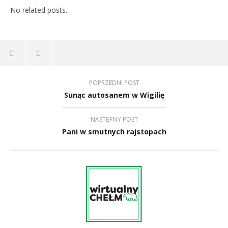
No related posts.
POPRZEDNI POST
Sunąc autosanem w Wigilię
NASTĘPNY POST
Pani w smutnych rajstopach