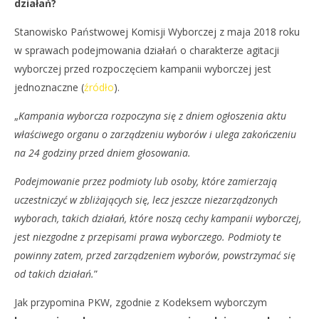
działań?
Stanowisko Państwowej Komisji Wyborczej z maja 2018 roku
w sprawach podejmowania działań o charakterze agitacji
wyborczej przed rozpoczęciem kampanii wyborczej jest
jednoznaczne (
źródło
).
„
Kampania wyborcza rozpoczyna się z dniem ogłoszenia aktu
właściwego organu o zarządzeniu wyborów i ulega zakończeniu
na 24 godziny przed dniem głosowania.
Podejmowanie przez podmioty lub osoby, które zamierzają
uczestniczyć w zbliżających się, lecz jeszcze niezarządzonych
wyborach, takich działań, które noszą cechy kampanii wyborczej,
jest niezgodne z przepisami prawa wyborczego. Podmioty te
powinny zatem, przed zarządzeniem wyborów, powstrzymać się
od takich działań.
”
Jak przypomina PKW, zgodnie z Kodeksem wyborczym