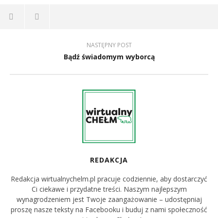
NASTĘPNY POST
Bądź świadomym wyborcą
REDAKCJA
Redakcja wirtualnychelm.pl pracuje codziennie, aby dostarczyć
Ci ciekawe i przydatne treści. Naszym najlepszym
wynagrodzeniem jest Twoje zaangażowanie – udostępniaj
proszę nasze teksty na Facebooku i buduj z nami społeczność