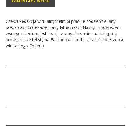
Cześć! Redakcja wirtualnychelm.pl pracuje codziennie, aby
dostarczyć Ci ciekawe i przydatne treści. Naszym najlepszym
wynagrodzeniem jest Twoje zaangażowanie – udostępniaj
proszę nasze teksty na Facebooku i buduj z nami społeczność
wirtualnego Chełma!