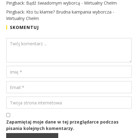
Pingback:
Bądź świadomym wyborcą - Wirtualny Chełm
Pingback:
Kto tu kłamie? Brudna kampania wyborcza -
Wirtualny Chełm
SKOMENTUJ
Zapamiętaj moje dane w tej przeglądarce podczas
pisania kolejnych komentarzy.