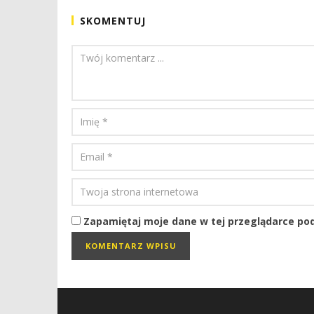
SKOMENTUJ
Zapamiętaj moje dane w tej przeglądarce pod