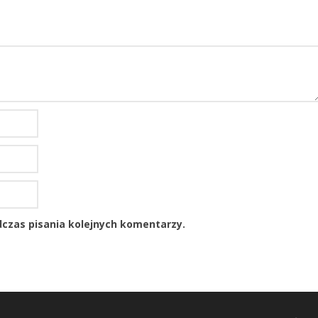
czas pisania kolejnych komentarzy.