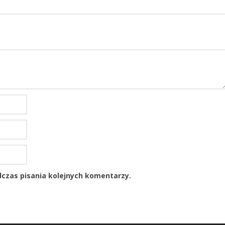
czas pisania kolejnych komentarzy.