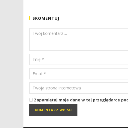
REDAKCJA
SKOMENTUJ
Zapamiętaj moje dane w tej przeglądarce pod