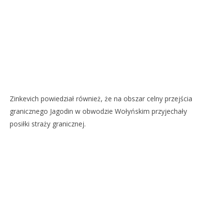
Zinkevich powiedział również, że na obszar celny przejścia
granicznego Jagodin w obwodzie Wołyńskim przyjechały
posiłki straży granicznej.