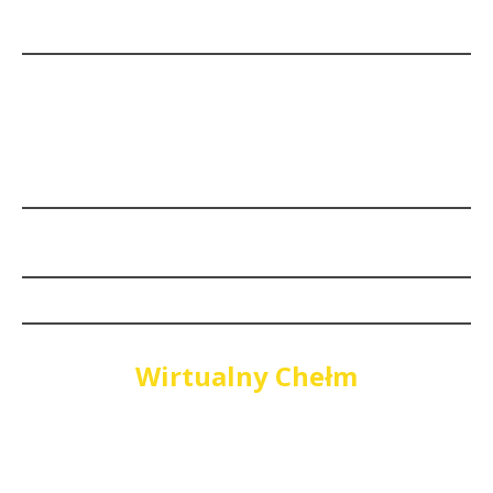
Wirtualny Chełm