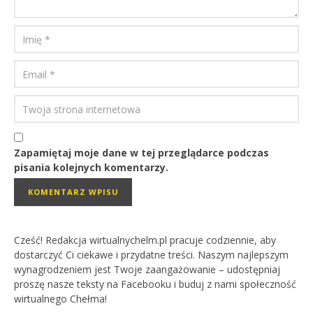
Zapamiętaj moje dane w tej przeglądarce podczas
pisania kolejnych komentarzy.
Cześć! Redakcja wirtualnychelm.pl pracuje codziennie, aby
dostarczyć Ci ciekawe i przydatne treści. Naszym najlepszym
wynagrodzeniem jest Twoje zaangażowanie – udostępniaj
proszę nasze teksty na Facebooku i buduj z nami społeczność
wirtualnego Chełma!