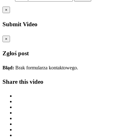
×
Submit Video
×
Zgłoś post
Błąd:
Brak formularza kontaktowego.
Share this video