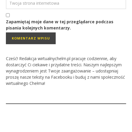
Zapamiętaj moje dane w tej przeglądarce podczas
pisania kolejnych komentarzy.
Cześć! Redakcja wirtualnychelm.pl pracuje codziennie, aby
dostarczyć Ci ciekawe i przydatne treści. Naszym najlepszym
wynagrodzeniem jest Twoje zaangażowanie – udostępniaj
proszę nasze teksty na Facebooku i buduj z nami społeczność
wirtualnego Chełma!