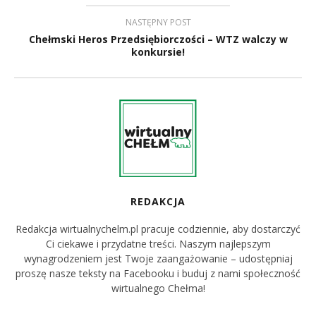
NASTĘPNY POST
Chełmski Heros Przedsiębiorczości – WTZ walczy w
konkursie!
REDAKCJA
Redakcja wirtualnychelm.pl pracuje codziennie, aby dostarczyć
Ci ciekawe i przydatne treści. Naszym najlepszym
wynagrodzeniem jest Twoje zaangażowanie – udostępniaj
proszę nasze teksty na Facebooku i buduj z nami społeczność
wirtualnego Chełma!