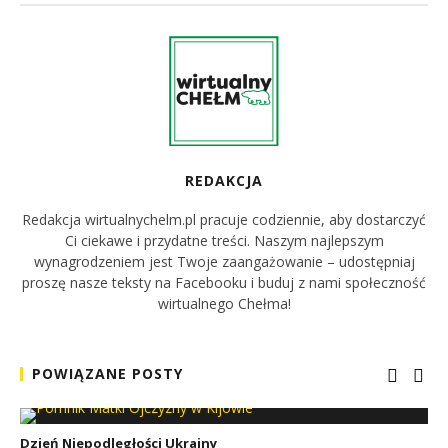
REDAKCJA
Redakcja wirtualnychelm.pl pracuje codziennie, aby dostarczyć
Ci ciekawe i przydatne treści. Naszym najlepszym
wynagrodzeniem jest Twoje zaangażowanie – udostępniaj
proszę nasze teksty na Facebooku i buduj z nami społeczność
wirtualnego Chełma!
POWIĄZANE POSTY
Dzień Niepodległości Ukrainy