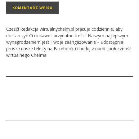
Cześć! Redakcja wirtualnychelm.pl pracuje codziennie, aby
dostarczyć Ci ciekawe i przydatne treści. Naszym najlepszym
wynagrodzeniem jest Twoje zaangażowanie – udostępniaj
proszę nasze teksty na Facebooku i buduj z nami społeczność
wirtualnego Chełma!