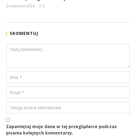
24 sierpnia 2024
0
REDAKCJA
SKOMENTUJ
Zapamiętaj moje dane w tej przeglądarce podczas
pisania kolejnych komentarzy.