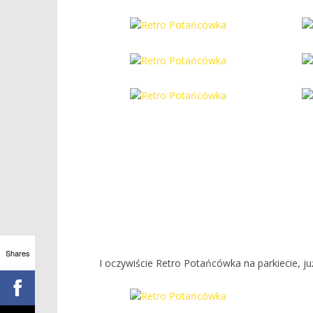
Shares
I oczywiście Retro Potańcówka na parkiecie, j