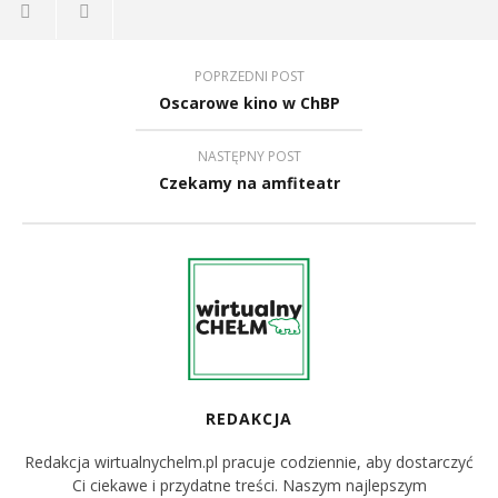
POPRZEDNI POST
Oscarowe kino w ChBP
NASTĘPNY POST
Czekamy na amfiteatr
REDAKCJA
Redakcja wirtualnychelm.pl pracuje codziennie, aby dostarczyć
Ci ciekawe i przydatne treści. Naszym najlepszym