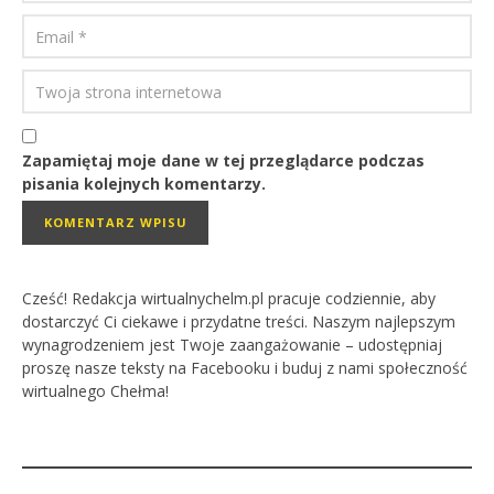
Zapamiętaj moje dane w tej przeglądarce podczas
pisania kolejnych komentarzy.
Cześć! Redakcja wirtualnychelm.pl pracuje codziennie, aby
dostarczyć Ci ciekawe i przydatne treści. Naszym najlepszym
wynagrodzeniem jest Twoje zaangażowanie – udostępniaj
proszę nasze teksty na Facebooku i buduj z nami społeczność
wirtualnego Chełma!