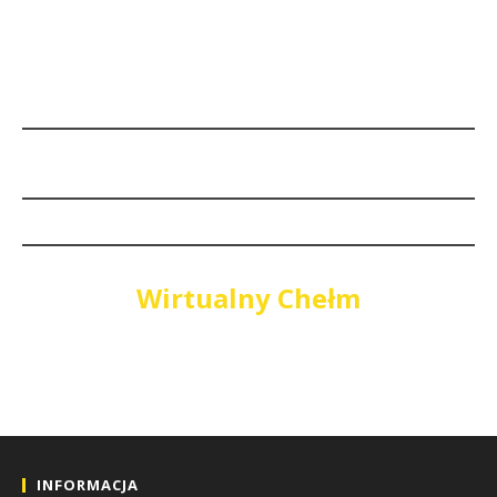
Wirtualny Chełm
INFORMACJA