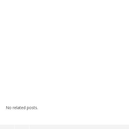
No related posts.