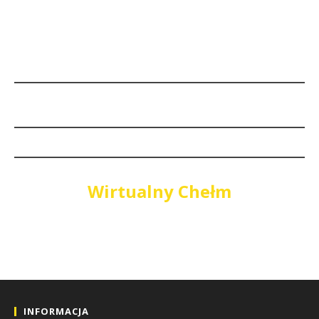
Wirtualny Chełm
INFORMACJA