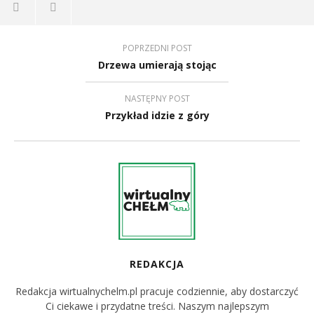
POPRZEDNI POST
Drzewa umierają stojąc
NASTĘPNY POST
Przykład idzie z góry
REDAKCJA
Redakcja wirtualnychelm.pl pracuje codziennie, aby dostarczyć
Ci ciekawe i przydatne treści. Naszym najlepszym