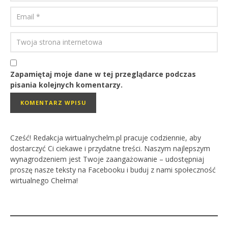
Zapamiętaj moje dane w tej przeglądarce podczas
pisania kolejnych komentarzy.
Cześć! Redakcja wirtualnychelm.pl pracuje codziennie, aby
dostarczyć Ci ciekawe i przydatne treści. Naszym najlepszym
wynagrodzeniem jest Twoje zaangażowanie – udostępniaj
proszę nasze teksty na Facebooku i buduj z nami społeczność
wirtualnego Chełma!