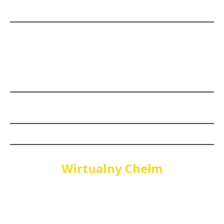
Wirtualny Chełm