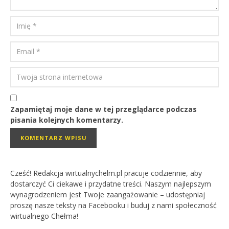
Zapamiętaj moje dane w tej przeglądarce podczas
pisania kolejnych komentarzy.
Cześć! Redakcja wirtualnychelm.pl pracuje codziennie, aby
dostarczyć Ci ciekawe i przydatne treści. Naszym najlepszym
wynagrodzeniem jest Twoje zaangażowanie – udostępniaj
proszę nasze teksty na Facebooku i buduj z nami społeczność
wirtualnego Chełma!