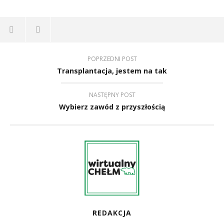
POPRZEDNI POST
Transplantacja, jestem na tak
NASTĘPNY POST
Wybierz zawód z przyszłością
REDAKCJA