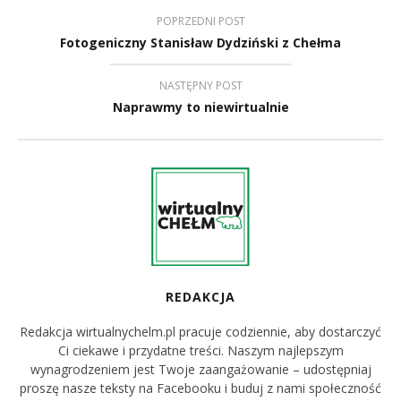
POPRZEDNI POST
Fotogeniczny Stanisław Dydziński z Chełma
NASTĘPNY POST
Naprawmy to niewirtualnie
REDAKCJA
Redakcja wirtualnychelm.pl pracuje codziennie, aby dostarczyć
Ci ciekawe i przydatne treści. Naszym najlepszym
wynagrodzeniem jest Twoje zaangażowanie – udostępniaj
proszę nasze teksty na Facebooku i buduj z nami społeczność