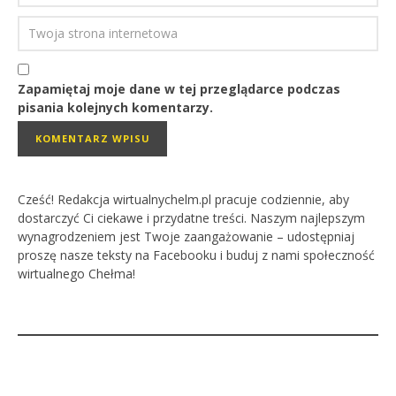
Zapamiętaj moje dane w tej przeglądarce podczas
pisania kolejnych komentarzy.
Cześć! Redakcja wirtualnychelm.pl pracuje codziennie, aby
dostarczyć Ci ciekawe i przydatne treści. Naszym najlepszym
wynagrodzeniem jest Twoje zaangażowanie – udostępniaj
proszę nasze teksty na Facebooku i buduj z nami społeczność
wirtualnego Chełma!