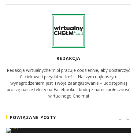
REDAKCJA
Redakcja wirtualnychelm.pl pracuje codziennie, aby dostarczyć
Ci ciekawe i przydatne treści. Naszym najlepszym
wynagrodzeniem jest Twoje zaangażowanie – udostępniaj
proszę nasze teksty na Facebooku i buduj z nami społeczność
wirtualnego Chełma!
POWIĄZANE POSTY