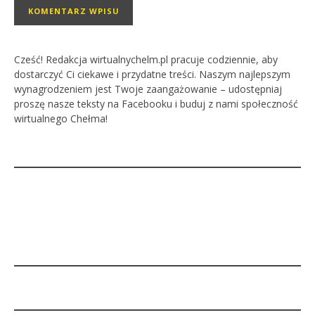
Cześć! Redakcja wirtualnychelm.pl pracuje codziennie, aby
dostarczyć Ci ciekawe i przydatne treści. Naszym najlepszym
wynagrodzeniem jest Twoje zaangażowanie – udostępniaj
proszę nasze teksty na Facebooku i buduj z nami społeczność
wirtualnego Chełma!