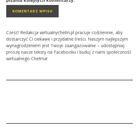
pisania kolejnych komentarzy.
Cześć! Redakcja wirtualnychelm.pl pracuje codziennie, aby
dostarczyć Ci ciekawe i przydatne treści. Naszym najlepszym
wynagrodzeniem jest Twoje zaangażowanie – udostępniaj
proszę nasze teksty na Facebooku i buduj z nami społeczność
wirtualnego Chełma!