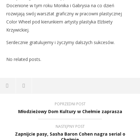
Docenione w tym roku Monika i Gabrysia na co dzień
rozwijają swój warsztat graficzny w pracowni plastycznej
Color Wheel pod kierunkiem artysty plastyka Elżbiety
Krzywickiej.
Serdecznie gratulujemy i życzymy dalszych sukcesów.
No related posts.
POPRZEDNI POST
Młodzieżowy Dom Kultury w Chełmie zaprasza
NASTĘPNY POST
Zapnijcie pasy, Sasha Baron Cohen nagra serial o
Chełmie