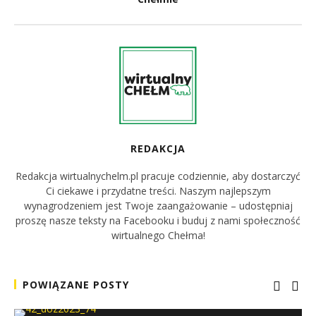
REDAKCJA
Redakcja wirtualnychelm.pl pracuje codziennie, aby dostarczyć
Ci ciekawe i przydatne treści. Naszym najlepszym
wynagrodzeniem jest Twoje zaangażowanie – udostępniaj
proszę nasze teksty na Facebooku i buduj z nami społeczność
wirtualnego Chełma!
POWIĄZANE POSTY