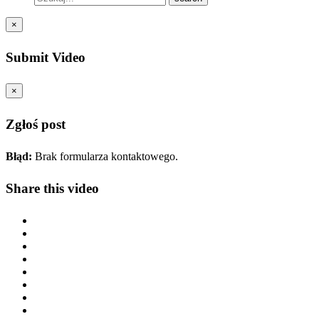
×
Submit Video
×
Zgłoś post
Błąd:
Brak formularza kontaktowego.
Share this video