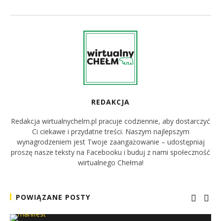
REDAKCJA
Redakcja wirtualnychelm.pl pracuje codziennie, aby dostarczyć
Ci ciekawe i przydatne treści. Naszym najlepszym
wynagrodzeniem jest Twoje zaangażowanie – udostępniaj
proszę nasze teksty na Facebooku i buduj z nami społeczność
wirtualnego Chełma!
POWIĄZANE POSTY