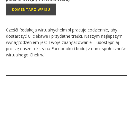
Cześć! Redakcja wirtualnychelm.pl pracuje codziennie, aby
dostarczyć Ci ciekawe i przydatne treści. Naszym najlepszym
wynagrodzeniem jest Twoje zaangażowanie – udostępniaj
proszę nasze teksty na Facebooku i buduj z nami społeczność
wirtualnego Chełma!