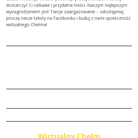
dostarczyć Ci ciekawe i przydatne treści. Naszym najlepszym
wynagrodzeniem jest Twoje zaangażowanie – udostępniaj
proszę nasze teksty na Facebooku i buduj z nami społeczność
wirtualnego Chełma!
Wirtualny Chełm