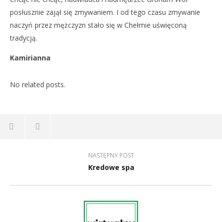
posłusznie zajął się zmywaniem. I od tego czasu zmywanie
naczyń przez mężczyzn stało się w Chełmie uświęconą
tradycją.
Kamirianna
No related posts.
NASTĘPNY POST
Kredowe spa