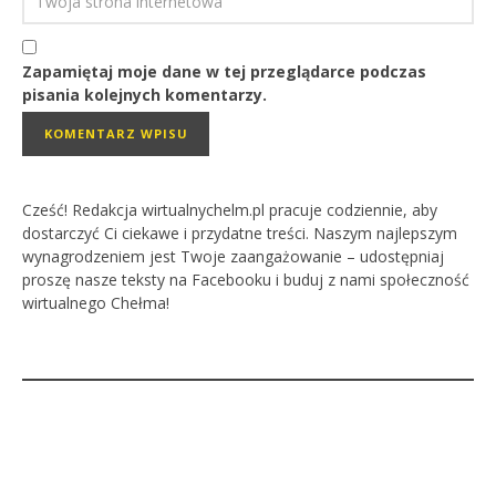
Zapamiętaj moje dane w tej przeglądarce podczas
pisania kolejnych komentarzy.
Cześć! Redakcja wirtualnychelm.pl pracuje codziennie, aby
dostarczyć Ci ciekawe i przydatne treści. Naszym najlepszym
wynagrodzeniem jest Twoje zaangażowanie – udostępniaj
proszę nasze teksty na Facebooku i buduj z nami społeczność
wirtualnego Chełma!