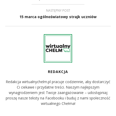
NASTĘPNY POST
15 marca ogólnoświatowy strajk uczniów
REDAKCJA
Redakcja wirtualnychelm.pl pracuje codziennie, aby dostarczyć
Ci ciekawe i przydatne treści. Naszym najlepszym
wynagrodzeniem jest Twoje zaangażowanie – udostępniaj
proszę nasze teksty na Facebooku i buduj z nami społeczność
wirtualnego Chełma!