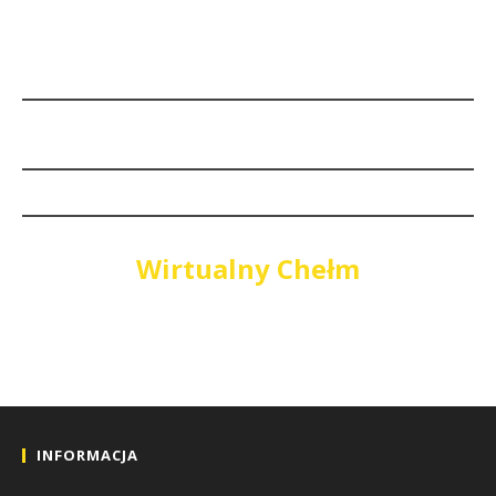
Wirtualny Chełm
INFORMACJA