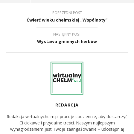
POPRZEDNI POST
Ćwierć wieku chełmskiej „Wspólnoty”
NASTĘPNY POST
Wystawa gminnych herbów
REDAKCJA
Redakcja wirtualnychelm.pl pracuje codziennie, aby dostarczyć
Ci ciekawe i przydatne treści. Naszym najlepszym
wynagrodzeniem jest Twoje zaangażowanie – udostępniaj