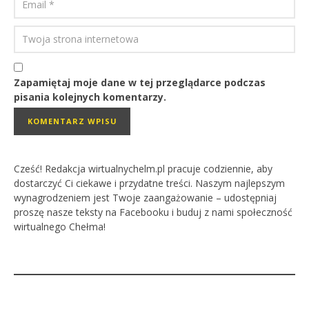
Zapamiętaj moje dane w tej przeglądarce podczas
pisania kolejnych komentarzy.
Cześć! Redakcja wirtualnychelm.pl pracuje codziennie, aby
dostarczyć Ci ciekawe i przydatne treści. Naszym najlepszym
wynagrodzeniem jest Twoje zaangażowanie – udostępniaj
proszę nasze teksty na Facebooku i buduj z nami społeczność
wirtualnego Chełma!