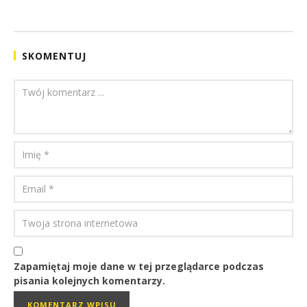
REDAKCJA
SKOMENTUJ
Zapamiętaj moje dane w tej przeglądarce podczas
pisania kolejnych komentarzy.