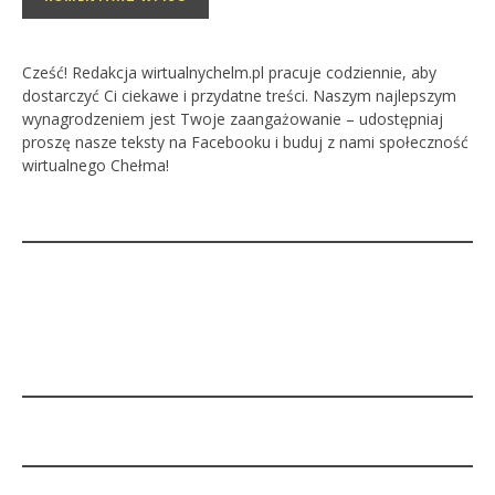
Cześć! Redakcja wirtualnychelm.pl pracuje codziennie, aby
dostarczyć Ci ciekawe i przydatne treści. Naszym najlepszym
wynagrodzeniem jest Twoje zaangażowanie – udostępniaj
proszę nasze teksty na Facebooku i buduj z nami społeczność
wirtualnego Chełma!