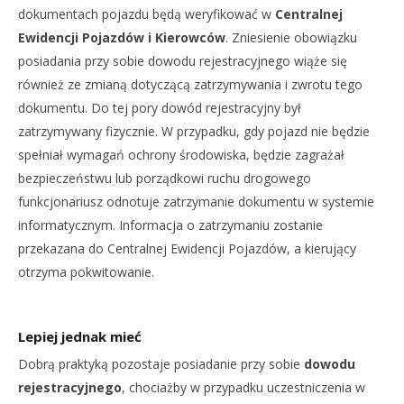
dokumentach pojazdu będą weryfikować w
Centralnej
Ewidencji Pojazdów i Kierowców
. Zniesienie obowiązku
posiadania przy sobie dowodu rejestracyjnego wiąże się
również ze zmianą dotyczącą zatrzymywania i zwrotu tego
dokumentu. Do tej pory dowód rejestracyjny był
zatrzymywany fizycznie. W przypadku, gdy pojazd nie będzie
spełniał wymagań ochrony środowiska, będzie zagrażał
bezpieczeństwu lub porządkowi ruchu drogowego
funkcjonariusz odnotuje zatrzymanie dokumentu w systemie
informatycznym. Informacja o zatrzymaniu zostanie
przekazana do Centralnej Ewidencji Pojazdów, a kierujący
otrzyma pokwitowanie.
Lepiej jednak mieć
Dobrą praktyką pozostaje posiadanie przy sobie
dowodu
rejestracyjnego
, chociażby w przypadku uczestniczenia w