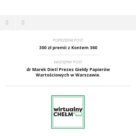
POPRZEDNI POST
300 zł premii z Kontem 360
NASTĘPNY POST
dr Marek Dietl Prezes Giełdy Papierów
Wartościowych w Warszawie.