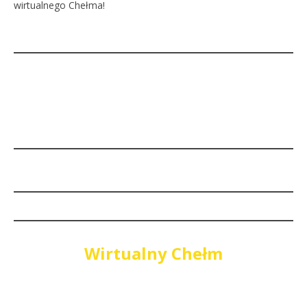
wirtualnego Chełma!
Wirtualny Chełm