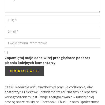
Zapamiętaj moje dane w tej przeglądarce podczas
pisania kolejnych komentarzy.
Cześć! Redakcja wirtualnychelm.pl pracuje codziennie, aby
dostarczyć Ci ciekawe i przydatne treści. Naszym najlepszym
wynagrodzeniem jest Twoje zaangażowanie – udostępniaj
proszę nasze teksty na Facebooku i buduj z nami społeczność