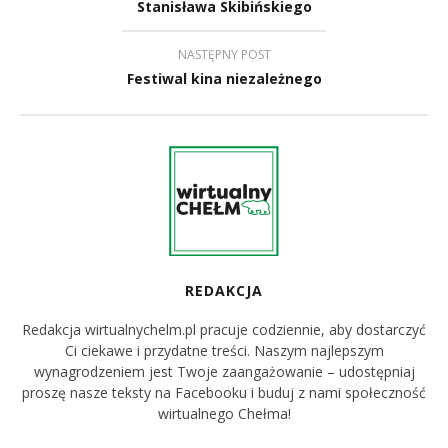
Stanisława Skibińskiego
NASTĘPNY POST
Festiwal kina niezależnego
REDAKCJA
Redakcja wirtualnychelm.pl pracuje codziennie, aby dostarczyć
Ci ciekawe i przydatne treści. Naszym najlepszym
wynagrodzeniem jest Twoje zaangażowanie – udostępniaj
proszę nasze teksty na Facebooku i buduj z nami społeczność
wirtualnego Chełma!