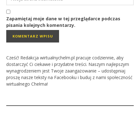
Zapamiętaj moje dane w tej przeglądarce podczas
pisania kolejnych komentarzy.
Cześć! Redakcja wirtualnychelm.pl pracuje codziennie, aby
dostarczyć Ci ciekawe i przydatne treści. Naszym najlepszym
wynagrodzeniem jest Twoje zaangażowanie – udostępniaj
proszę nasze teksty na Facebooku i buduj z nami społeczność
wirtualnego Chełma!