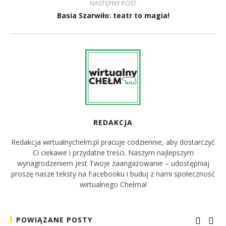
NASTĘPNY POST
Basia Szarwiło: teatr to magia!
REDAKCJA
Redakcja wirtualnychelm.pl pracuje codziennie, aby dostarczyć
Ci ciekawe i przydatne treści. Naszym najlepszym
wynagrodzeniem jest Twoje zaangażowanie – udostępniaj
proszę nasze teksty na Facebooku i buduj z nami społeczność
wirtualnego Chełma!
POWIĄZANE POSTY