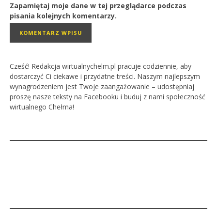
Zapamiętaj moje dane w tej przeglądarce podczas
pisania kolejnych komentarzy.
Cześć! Redakcja wirtualnychelm.pl pracuje codziennie, aby
dostarczyć Ci ciekawe i przydatne treści. Naszym najlepszym
wynagrodzeniem jest Twoje zaangażowanie – udostępniaj
proszę nasze teksty na Facebooku i buduj z nami społeczność
wirtualnego Chełma!