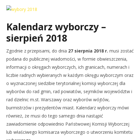
Kalendarz wyborczy –
sierpień 2018
Zgodnie z przepisami, do dnia
27 sierpnia 2018 r.
musi zostać
podana do publicznej wiadomości, w formie obwieszczenia,
informacji o okręgach wyborczych, ich granicach, numerach i
liczbie radnych wybieranych w każdym okręgu wyborczym oraz
o wyznaczonej siedzibie terytorialnej komisji wyborczej dla
wyborów do rad gmin, rad powiatów, sejmików województw i
rad dzielnic m.st. Warszawy oraz wyborów wójtów,
burmistrzów i prezydentów miast. Kalendarz wyborczy mówi
również, że musi do tego samego dnia nastąpić
zawiadomienie odpowiednio Państwowej Komisji Wyborczej
lub właściwego komisarza wyborczego o utworzeniu komitetu