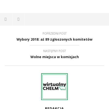
POPRZEDNI POST
Wybory 2018: aż 89 zgłoszonych komitetów
NASTĘPNY POST
Wolne miejsca w komisjach
REDAKCJA