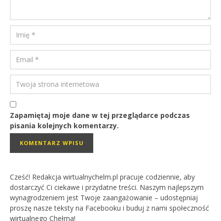
Zapamiętaj moje dane w tej przeglądarce podczas
pisania kolejnych komentarzy.
Cześć! Redakcja wirtualnychelm.pl pracuje codziennie, aby
dostarczyć Ci ciekawe i przydatne treści. Naszym najlepszym
wynagrodzeniem jest Twoje zaangażowanie – udostępniaj
proszę nasze teksty na Facebooku i buduj z nami społeczność
wirtualnego Chełma!