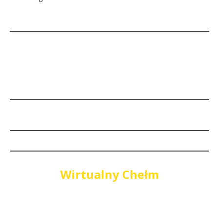
Wirtualny Chełm