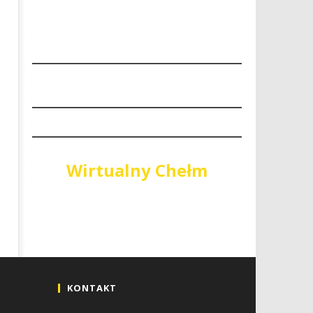
Wirtualny Chełm
KONTAKT