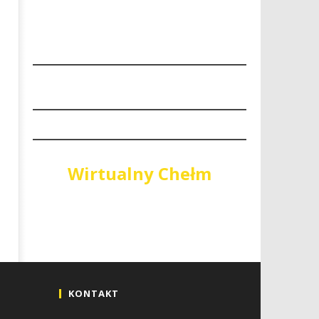
Wirtualny Chełm
KONTAKT