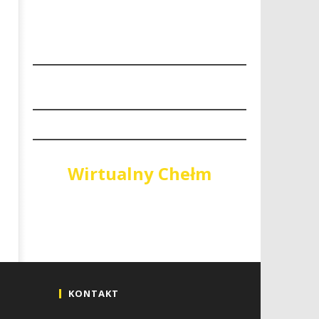
Wirtualny Chełm
KONTAKT