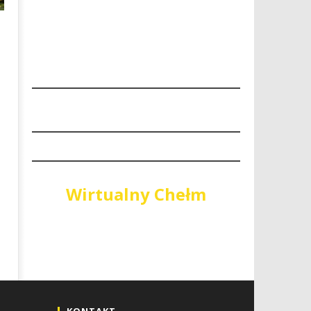
Wirtualny Chełm