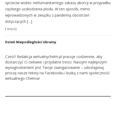
sprzeciw wobec niehumanitarnego zakazu aborcji w przypadku
ciężkiego uszkodzenia płodu. W ten sposób, mimo
wprowadzonych w związku z pandemią obostrzeń
dotyczących […]
WIĘCEJ
Dzień Niepodległości Ukrainy
Cześć! Redakcja wirtualnychelm.pl pracuje codziennie, aby
dostarczyć Ci ciekawe i przydatne treści. Naszym najlepszym
wynagrodzeniem jest Twoje zaangażowanie – udostępniaj
proszę nasze teksty na Facebooku i buduj z nami społeczność
wirtualnego Chełma!