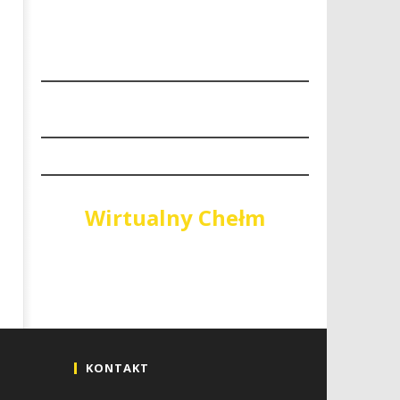
Wirtualny Chełm
KONTAKT